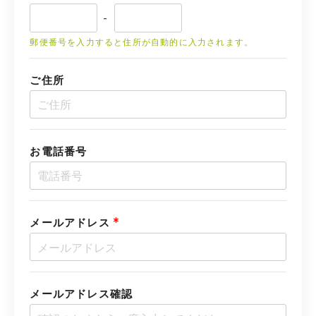
-
郵便番号を入力すると住所が自動的に入力されます。
ご住所
お電話番号
*
メールアドレス
メールアドレス確認