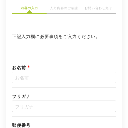
内容の入力
入力内容のご確認
お問い合わせ完了
下記入力欄に必要事項をご入力ください。
*
お名前
フリガナ
郵便番号