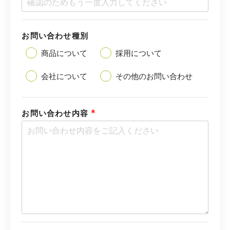
お問い合わせ種別
商品について
採用について
会社について
その他のお問い合わせ
*
お問い合わせ内容