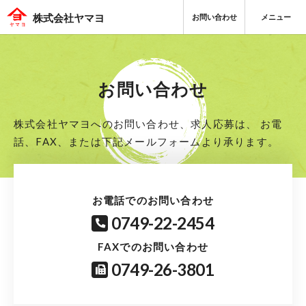
お問い合わせ
メニュー
株式会社ヤマヨ
お問い合わせ
株式会社ヤマヨへのお問い合わせ、求人応募は、
お電
話、FAX、または下記メールフォームより承ります。
お電話でのお問い合わせ
0749-22-2454
FAXでのお問い合わせ
0749-26-3801