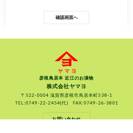
彦根鳥居本 近江のお漬物
株式会社ヤマヨ
〒522-0004 滋賀県彦根市鳥居本町538-1
TEL:
0749-22-2454
(代)
FAX:0749-26-3801
お問い合わせ