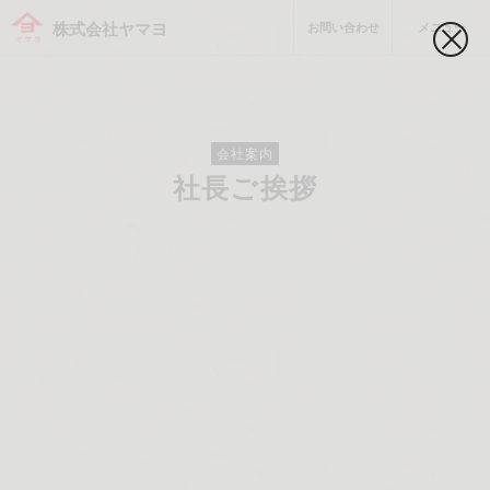
お問い合わせ
メニュー
株式会社ヤマヨ
会社案内
社長ご挨拶