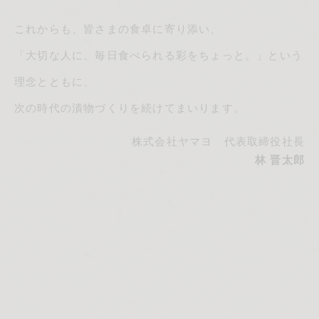
これからも、皆さまの食卓に寄り添い、
「大切な人に、毎日食べられる彩をちょっと。」という
理念とともに、
次の時代の漬物づくりを続けてまいります。
株式会社ヤマヨ 代表取締役社長
林 晋太郎