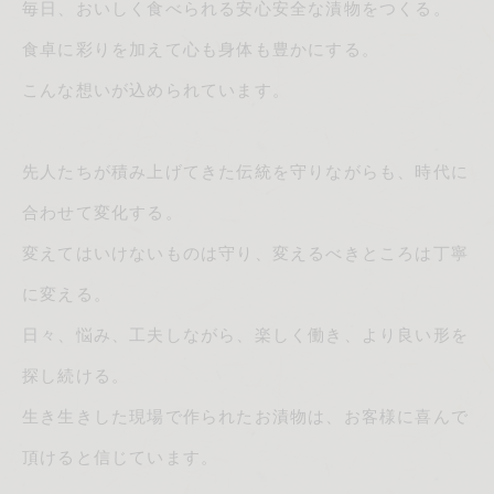
毎日、おいしく食べられる安心安全な漬物をつくる。
食卓に彩りを加えて心も身体も豊かにする。
こんな想いが込められています。
先人たちが積み上げてきた伝統を守りながらも、時代に
合わせて変化する。
変えてはいけないものは守り、変えるべきところは丁寧
に変える。
日々、悩み、工夫しながら、楽しく働き、より良い形を
探し続ける。
生き生きした現場で作られたお漬物は、お客様に喜んで
頂けると信じています。